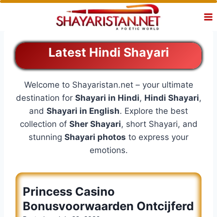
Skip
to
content
Latest Hindi Shayari
Welcome to Shayaristan.net – your ultimate
destination for
Shayari in Hindi
,
Hindi Shayari
,
and
Shayari in English
. Explore the best
collection of
Sher Shayari
, short Shayari, and
stunning
Shayari photos
to express your
emotions.
Princess Casino
Bonusvoorwaarden Ontcijferd