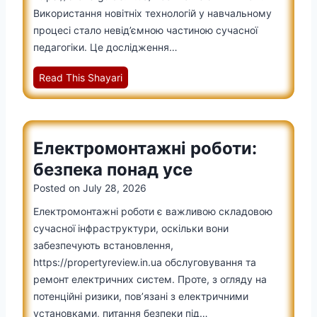
n
Використання новітніх технологій у навчальному
o
процесі стало невід’ємною частиною сучасної
B
педагогіки. Це дослідження…
o
Д
Read This Shayari
n
о
u
с
s
л
v
Електромонтажні роботи:
і
o
д
o
безпека понад усе
ж
r
Posted on
July 28, 2026
е
w
Електромонтажні роботи є важливою складовою
н
a
сучасної інфраструктури, оскільки вони
н
a
забезпечують встановлення,
я
r
https://propertyreview.in.ua обслуговування та
в
d
ремонт електричних систем. Проте, з огляду на
п
e
потенційні ризики, пов’язані з електричними
л
n
установками, питання безпеки під…
и
O