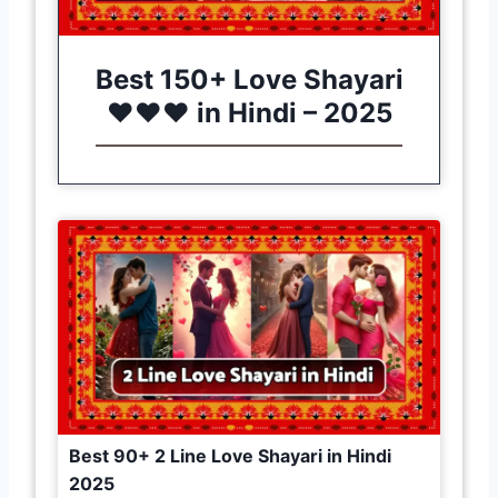
s
a
H
t
y
i
a
a
Best 150+ Love Shayari
n
g
r
d
❤❤❤ in Hindi – 2025
r
i
i
a
2
2
m
0
0
P
2
2
o
5
5
s
t
S
h
a
y
a
r
Best 90+ 2 Line Love Shayari in Hindi
i
2025
2