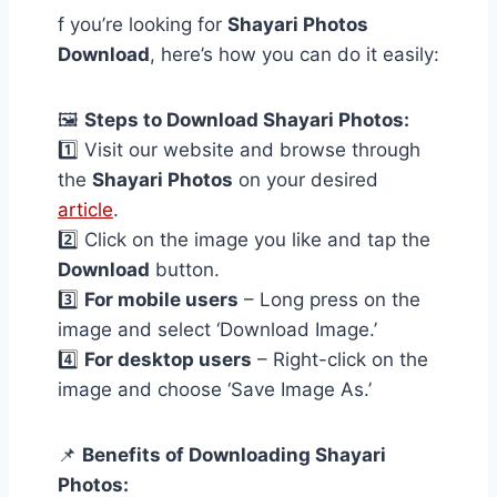
f you’re looking for
Shayari Photos
Download
, here’s how you can do it easily:
🖼
Steps to Download Shayari Photos:
1️⃣ Visit our website and browse through
the
Shayari Photos
on your desired
article
.
2️⃣ Click on the image you like and tap the
Download
button.
3️⃣
For mobile users
– Long press on the
image and select ‘Download Image.’
4️⃣
For desktop users
– Right-click on the
image and choose ‘Save Image As.’
📌
Benefits of Downloading Shayari
Photos: