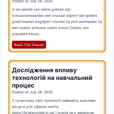
Posted on
July 29, 2026
In de wereld van online gokken zijn
bonusvoorwaarden een cruciaal aspect dat spelers
goed moeten begrijpen voordat ze zich aanmelden bij
een casino. princess casino bonus Casino, een
populaire keuze…
P
Read This Shayari
r
i
n
Дослідження впливу
c
e
технологій на навчальний
s
процес
s
Posted on
July 28, 2026
C
a
У сучасному світі технології займають важливе
s
місце в усіх сферах життя,
i
https://brokerguide.in.ua/ і освіта не є винятком.