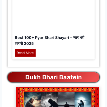
a
0
y
+
a
L
r
a
i
t
i
e
n
Best 100+ Pyar Bhari Shayari – प्यार भरी
s
H
शायरी 2025
t
i
P
B
Read More
n
r
e
d
o
s
i
p
t
2
o
1
Dukh Bhari Baatein
0
s
0
2
e
0
5
S
+
h
P
a
y