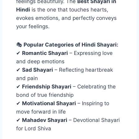
feelings beautifully. The
Best Shayari in
Hindi
is the one that touches hearts,
evokes emotions, and perfectly conveys
your feelings.
🎭
Popular Categories of Hindi Shayari:
✔
Romantic Shayari
– Expressing love
and deep emotions
✔
Sad Shayari
– Reflecting heartbreak
and pain
✔
Friendship Shayari
– Celebrating the
bond of true friendship
✔
Motivational Shayari
– Inspiring to
move forward in life
✔
Mahadev Shayari
– Devotional Shayari
for Lord Shiva