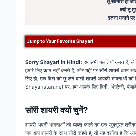
तू खामोश हो जात
क्यों तू 
इतना मनाने पर भ
Jump to Your Favorite Shayari
Sorry Shayari in Hindi:
हम सभी गलतियाँ करते हैं, ल
हमारे लिए काम नहीं करते हैं, और यहीं पर सॉरी शायरी काम आती
लिए हो, एक दिल को छू लेने वाली शायरी आपकी भावनाओं को क
Shayaristan.net पर, हम आपके लिए हिंदी, अंग्रेजी, पंजाबी,
सॉरी शायरी क्यों चुनें?
शायरी अपनी भावनाओं को व्यक्त करने का एक खूबसूरत तरीका 
जब आप शायरी के साथ सॉरी कहते हैं, तो यह दर्शाता है कि आप