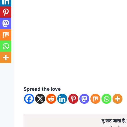
Spread the love
तू रूठ जाता है,