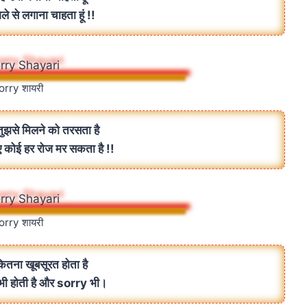
 गले से लगाना चाहता हूं !!
orry शायरी
ुझसे मिलने को तरसता है
ए कोई हर रोज मर सकता है !!
orry शायरी
 कितना खूबसूरत होता है
 भी होती है और sorry भी।