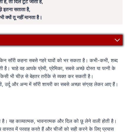
ा है, तो दिल टूट जाता है,
मुझे इतना सताता है,
ी क्यों तू नहीं मानता है।
ेकिन सॉरी कहना सबसे गहरे घावों को भर सकता है। कभी-कभी, शब्द
 है। चाहे वह आपके प्रेमी, प्रेमिका, सबसे अच्छे दोस्त या पत्नी के
िसी भी चीज़ से बेहतर तरीके से व्यक्त कर सकती है।
 उर्दू और अन्य में सॉरी शायरी का सबसे अच्छा संग्रह लेकर आए हैं।
है। यह काव्यात्मक, भावनात्मक और दिल को छू लेने वाली होती है।
 वास्तव में परवाह करते हैं और चीजों को सही करने के लिए प्रयास