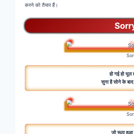
करने को तैयार हैं।
Sorr
Sor
हो गई हो भूल 
सुना है सोने के बा
Sor
जो रूठा हुआ 