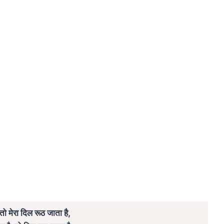
 तो मेरा दिल रूठ जाता है,